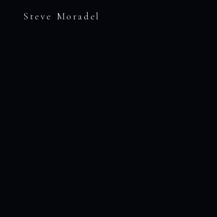
Steve Moradel