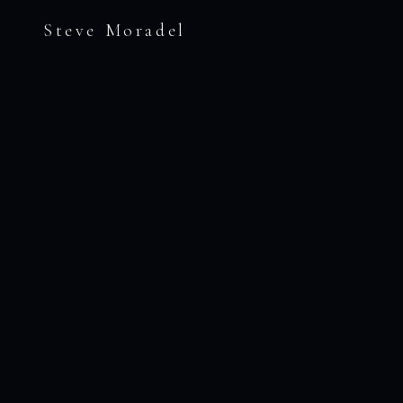
Steve Moradel