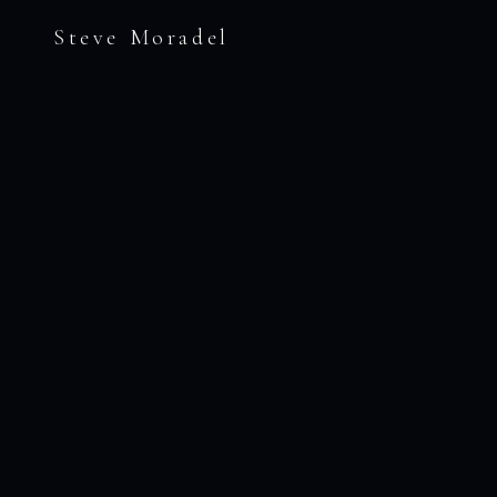
Steve Moradel