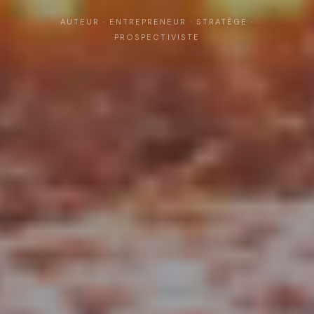
AUTEUR · ENTREPRENEUR · STRATÈGE ·
PROSPECTIVISTE