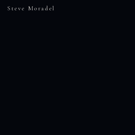
Steve Moradel