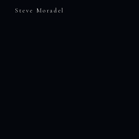
Steve Moradel